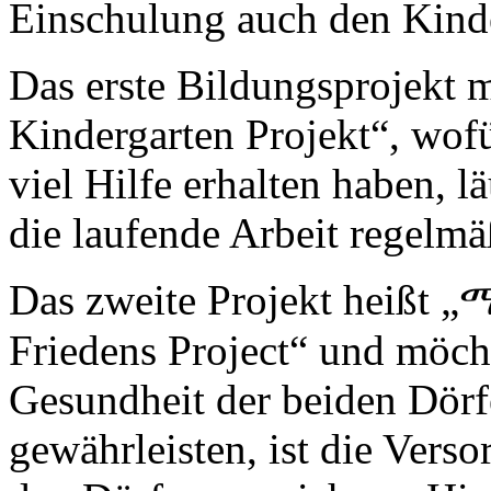
Einschulung auch den Kind
Das erste Bildungsprojekt
Kindergarten Projekt“, wofü
viel Hilfe erhalten haben, l
die laufende Arbeit regelm
Das zweite Projekt heißt 
Friedens Project“ und möc
Gesundheit der beiden Dörf
gewährleisten, ist die Vers