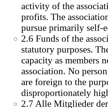
activity of the associa
profits. The association
pursue primarily self-
2.6 Funds of the associ
statutory purposes. Th
capacity as members n
association. No person
are foreign to the purp
disproportionately hi
2.7 Alle Mitglieder de