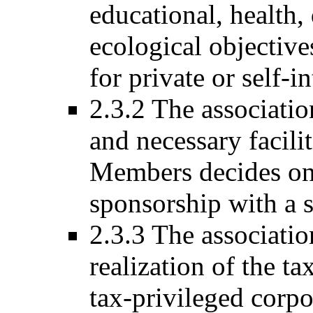
educational, health
ecological objective
for private or self-i
2.3.2 The associatio
and necessary facili
Members decides on 
sponsorship with a s
2.3.3 The associatio
realization of the t
tax-privileged corpo