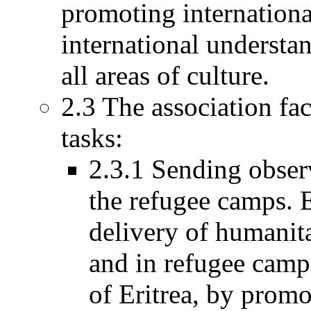
promoting international
international understa
all areas of culture.
2.3 The association fac
tasks:
2.3.1 Sending observ
the refugee camps. 
delivery of humanita
and in refugee camp
of Eritrea, by promo