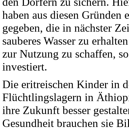
den Dörfern zu sichern. Hi
haben aus diesen Gründen 
gegeben, die in nächster Ze
sauberes Wasser zu erhalten
zur Nutzung zu schaffen, so
investiert.
Die eritreischen Kinder in 
Flüchtlingslagern in Äthio
ihre Zukunft besser gestal
Gesundheit brauchen sie B