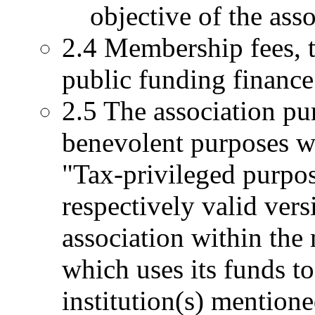
objective of the asso
2.4 Membership fees, t
public funding finance 
2.5 The association pu
benevolent purposes wi
"Tax-privileged purpose
respectively valid versi
association within the
which uses its funds t
institution(s) mentione