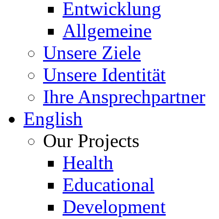
Entwicklung
Allgemeine
Unsere Ziele
Unsere Identität
Ihre Ansprechpartner
English
Our Projects
Health
Educational
Development