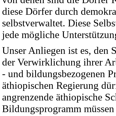
diese Dörfer durch demokra
selbstverwaltet. Diese Sel
jede mögliche Unterstützun
Unser Anliegen ist es, den 
der Verwirklichung ihrer A
- und bildungsbezogenen Pr
äthiopischen Regierung dürf
angrenzende äthiopische S
Bildungsprogramm müssen k