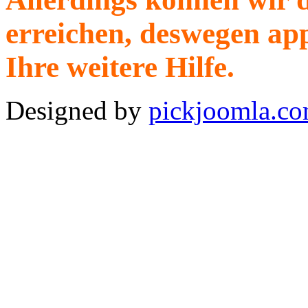
erreichen, deswegen ap
Ihre weitere Hilfe.
Designed by
pickjoomla.c